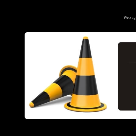
Web ag